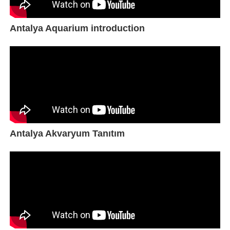
Antalya Aquarium introduction
Antalya Akvaryum Tanıtım