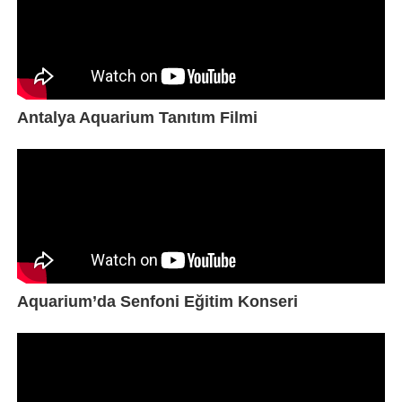
Antalya Aquarium Tanıtım Filmi
Aquarium’da Senfoni Eğitim Konseri