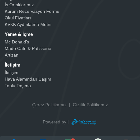
İş Ortaklarımız
Kurum Rezervasyon Formu
Okul Fiyatları
KVKK Aydınlatma Metni
Yeme & İçme
Mc Donald’s
Mado Cafe & Patisserie
Artizan
İletişim
İletişim
Hava Alamından Uaşım
Toplu Taşıma
Çerez Politikamız
|
Gizlilik Politikamız
Powered by |