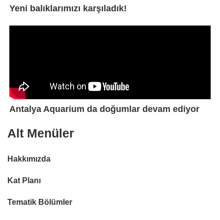
Yeni balıklarımızı karşıladık!
Antalya Aquarium da doğumlar devam ediyor
Alt Menüler
Hakkımızda
Kat Planı
Tematik Bölümler