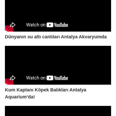
Dünyanın su altı canlıları Antalya Akvaryumda
Kum Kaplanı Köpek Balıkları Antalya
Aquarium’da!