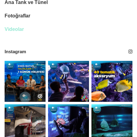
Ana Tank ve Tünel
Fotoğraflar
Videolar
Instagram